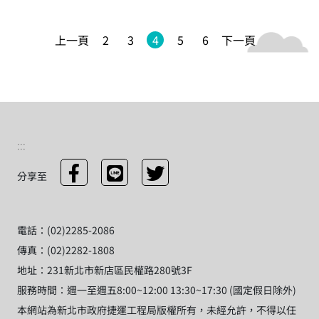
上一頁
2
3
4
5
6
下一頁
:::
分享至
電話：(02)2285-2086
傳真：(02)2282-1808
地址：231新北市新店區民權路280號3F
服務時間：週一至週五8:00~12:00 13:30~17:30 (國定假日除外)
本網站為新北市政府捷運工程局版權所有，未經允許，不得以任