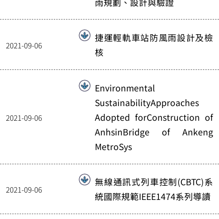
雨規劃、設計與驗證
捷運輕軌車站防風雨設計及檢
2021-09-06
核
Environmental
SustainabilityApproaches
Adopted forConstruction of
2021-09-06
AnhsinBridge of Ankeng
MetroSys
無線通訊式列車控制(CBTC)系
2021-09-06
統國際規範IEEE1474系列導讀