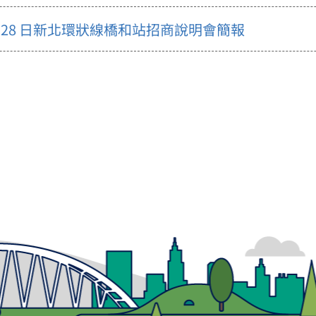
6 月 28 日新北環狀線橋和站招商說明會簡報