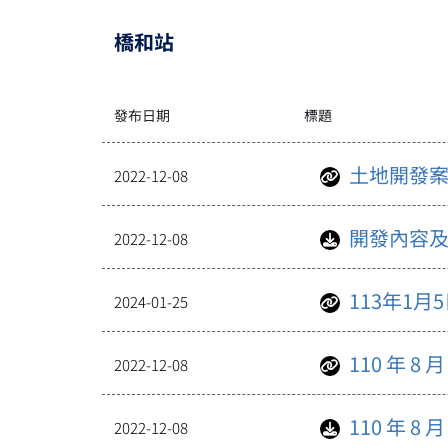
橋和站
發布日期
標題
土地開發案
2022-12-08
開發內容及
2022-12-08
113年1
2024-01-25
110 年 
2022-12-08
110 年 
2022-12-08