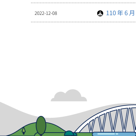
110 年 
2022-12-08