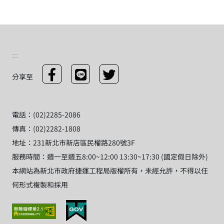
:::
分享至
電話：(02)2285-2086
傳真：(02)2282-1808
地址：231新北市新店區民權路280號3F
服務時間：週一至週五8:00~12:00 13:30~17:30 (國定假日除外)
本網站為新北市政府捷運工程局版權所有，未經允許，不得以任
何形式複製和採用