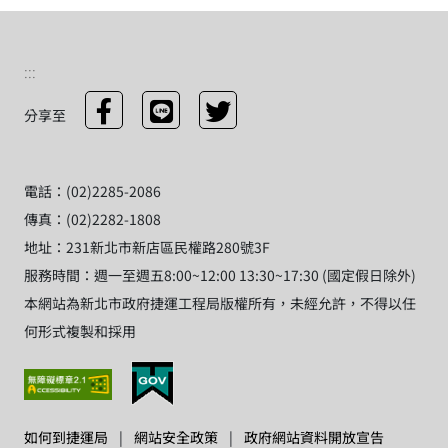
:::
分享至
電話：(02)2285-2086
傳真：(02)2282-1808
地址：231新北市新店區民權路280號3F
服務時間：週一至週五8:00~12:00 13:30~17:30 (國定假日除外)
本網站為新北市政府捷運工程局版權所有，未經允許，不得以任
何形式複製和採用
如何到捷運局
|
網站安全政策
|
政府網站資料開放宣告