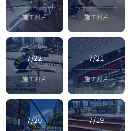
施工照片
施工照片
7/22
7/21
施工照片
施工照片
7/20
7/19