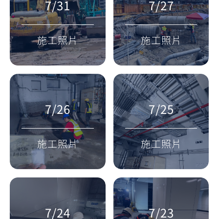
7/31
7/27
施工照片
施工照片
7/26
7/25
施工照片
施工照片
7/24
7/23