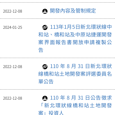
開發內容及管制規定
2022-12-08
113年1月5日新北環狀線中
2024-01-25
和站、橋和站及中原站捷運開發
案界面報告書開放申請複製公
告
110 年 8 月 31 日新北環狀
2022-12-08
線橋和站土地開發案評選委員名
單公告
110 年 8 月 31 日公告徵求
2022-12-08
「新北環狀線橋和站土地開發
案」投資人