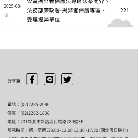
公益揭弊者保護法專區法案簡介、
2025-08-
法務部廉政署-揭弊者保護專區、
221
18
受理揭弊單位
:::
分享至
電話：(02)2285-2086
傳真：(02)2282-1808
地址：231新北市新店區民權路280號3F
服務時間：週一至週五8:00~12:00 13:30~17:30 (國定假日除外)