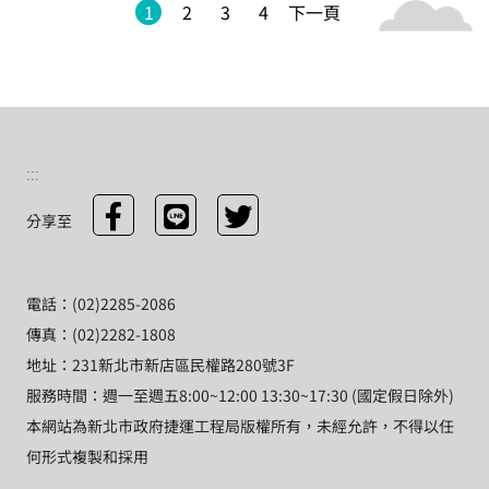
1
2
3
4
下一頁
:::
分享至
電話：(02)2285-2086
傳真：(02)2282-1808
地址：231新北市新店區民權路280號3F
服務時間：週一至週五8:00~12:00 13:30~17:30 (國定假日除外)
本網站為新北市政府捷運工程局版權所有，未經允許，不得以任
何形式複製和採用