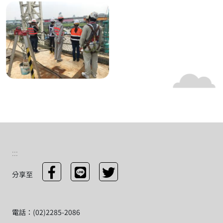
:::
分享至
電話：(02)2285-2086