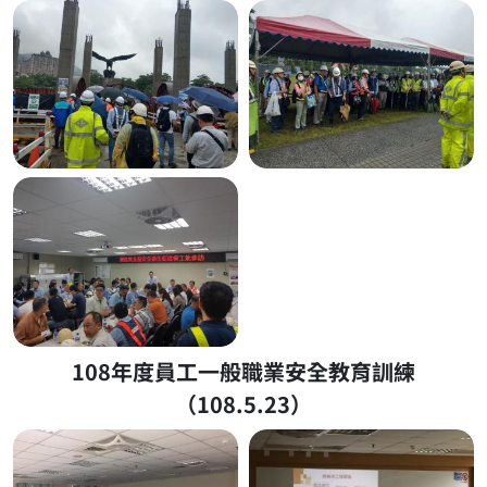
108年度員工一般職業安全教育訓練
（108.5.23）