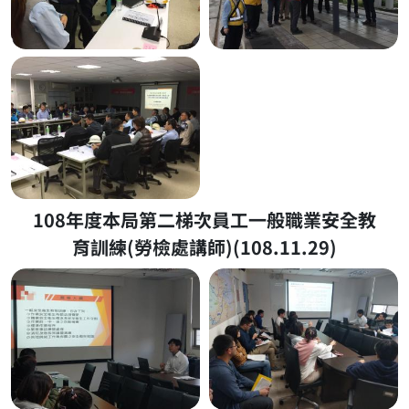
108年度本局第二梯次員工一般職業安全教
育訓練(勞檢處講師)(108.11.29)