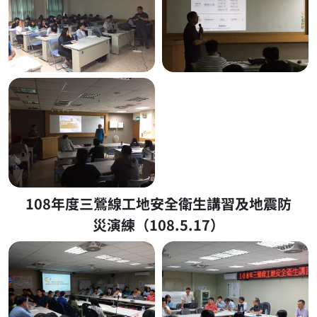
108年度三鶯線工地安全衛生講習及地震防
災演練（108.5.17）