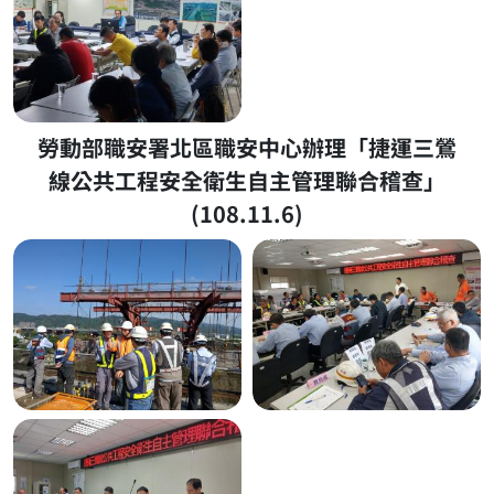
勞動部職安署北區職安中心辦理「捷運三鶯
線公共工程安全衛生自主管理聯合稽查」
(108.11.6)