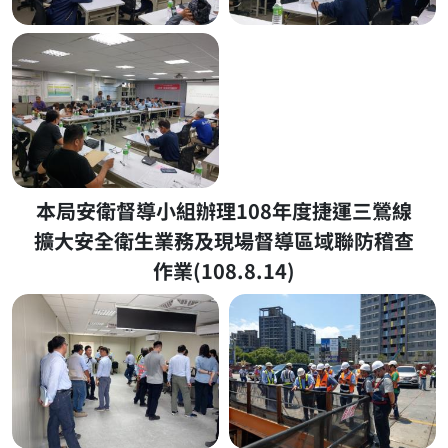
本局安衛督導小組辦理108年度捷運三鶯線
擴大安全衛生業務及現場督導區域聯防稽查
作業(108.8.14)