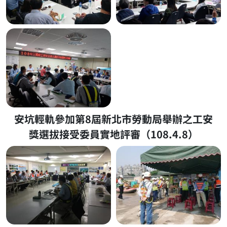
安坑輕軌參加第8屆新北市勞動局舉辦之工安
獎選拔接受委員實地評審（108.4.8）