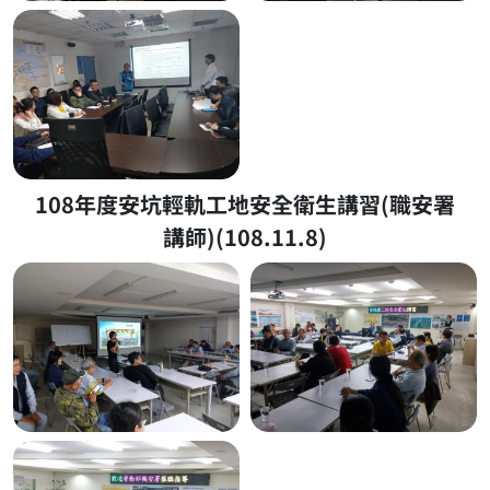
108年度安坑輕軌工地安全衛生講習(職安署
講師)(108.11.8)