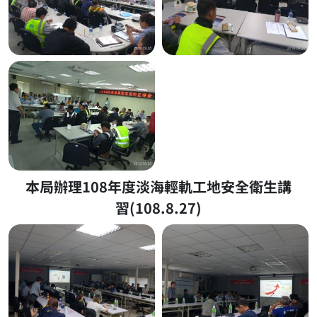
本局辦理108年度淡海輕軌工地安全衛生講
習(108.8.27)