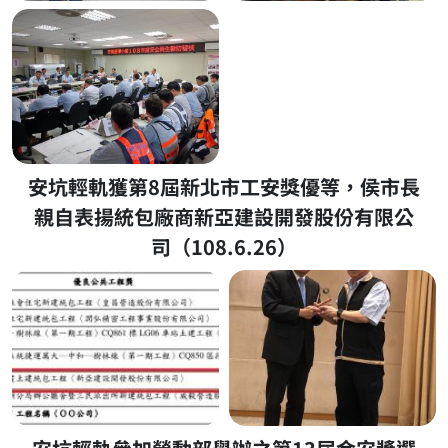
安坑輕軌獲第8屆新北市工安獎優等，侯市長
親自表揚統包廠商新亞建設開發股份有限公
司（108.6.26）