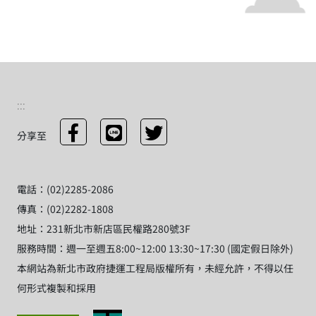
:::
分享至
電話：(02)2285-2086
傳真：(02)2282-1808
地址：231新北市新店區民權路280號3F
服務時間：週一至週五8:00~12:00 13:30~17:30 (國定假日除外)
本網站為新北市政府捷運工程局版權所有，未經允許，不得以任
何形式複製和採用