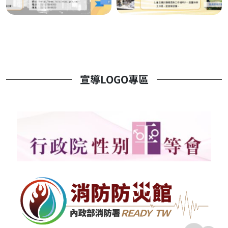
宣導LOGO專區