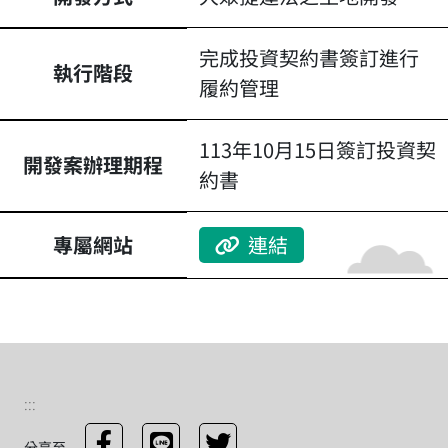
完成投資契約書簽訂進行
執行階段
履約管理
113年10月15日簽訂投資契
開發案辦理期程
約書
專屬網站
連結
:::
分享至