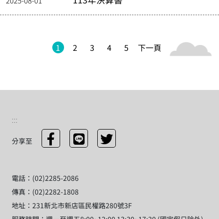
2025-08-01
1
2
3
4
5
下一頁
:::
分享至
電話：(02)2285-2086
傳真：(02)2282-1808
地址：231新北市新店區民權路280號3F
服務時間：週一至週五8:00~12:00 13:30~17:30 (國定假日除外)