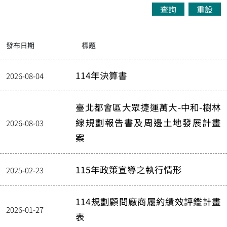
查詢
重設
發布日期
標題
114年決算書
2026-08-04
臺北都會區大眾捷運萬大-中和-樹林
線規劃報告書及周邊土地發展計畫
2026-08-03
案
115年政策宣導之執行情形
2025-02-23
114規劃顧問廠商履約績效評鑑計畫
2026-01-27
表