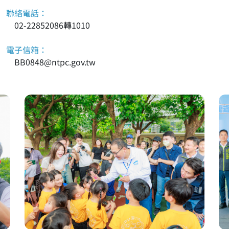
聯絡電話：
02-22852086轉1010
電子信箱：
BB0848@ntpc.gov.tw