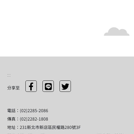
:::
分享至
電話：(02)2285-2086
傳真：(02)2282-1808
地址：231新北市新店區民權路280號3F