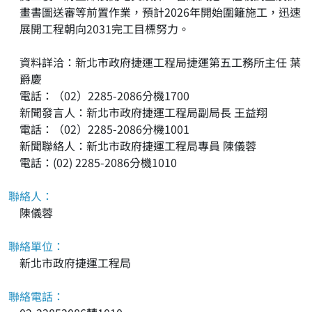
畫書圖送審等前置作業，預計2026年開始圍籬施工，迅速
展開工程朝向2031完工目標努力。
資料詳洽：新北市政府捷運工程局捷運第五工務所主任 葉
爵慶
電話：（02）2285-2086分機1700
新聞發言人：新北市政府捷運工程局副局長 王益翔
電話：（02）2285-2086分機1001
新聞聯絡人：新北市政府捷運工程局專員 陳儀蓉
電話：(02) 2285-2086分機1010
聯絡人：
陳儀蓉
聯絡單位：
新北市政府捷運工程局
聯絡電話：