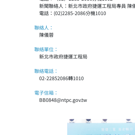
新聞聯絡人：新北市政府捷運工程局專員 陳
電話：(02)2285-2086分機1010
聯絡人：
陳儀蓉
聯絡單位：
新北市政府捷運工程局
聯絡電話：
02-22852086轉1010
電子信箱：
BB0848@ntpc.gov.tw