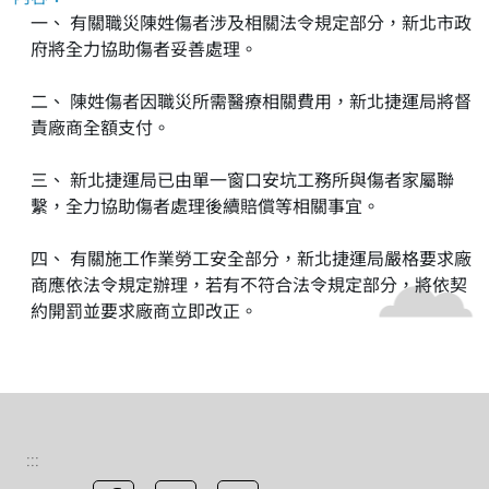
一、 有關職災陳姓傷者涉及相關法令規定部分，新北市政
府將全力協助傷者妥善處理。
二、 陳姓傷者因職災所需醫療相關費用，新北捷運局將督
責廠商全額支付。
三、 新北捷運局已由單一窗口安坑工務所與傷者家屬聯
繫，全力協助傷者處理後續賠償等相關事宜。
四、 有關施工作業勞工安全部分，新北捷運局嚴格要求廠
商應依法令規定辦理，若有不符合法令規定部分，將依契
約開罰並要求廠商立即改正。
:::