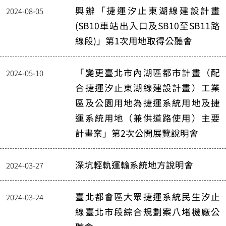
興辦「捷運汐止東湖線建設計畫
2024-08-05
(SB10車站出入口及SB10至SB11路
線段)」第1次用地取得公聽會
「變更臺北市內湖區都市計畫（配
2024-05-10
合捷運汐止東湖線建設計畫）工業
區及公園用地為捷運系統用地及捷
運系統用地（兼供道路使用）主要
計畫案」第2次公開展覽說明會
深坑輕軌運輸系統地方說明會
2024-03-27
臺北都會區大眾捷運系統民生汐止
2024-03-24
線臺北市段綜合規劃案八堵機廠公