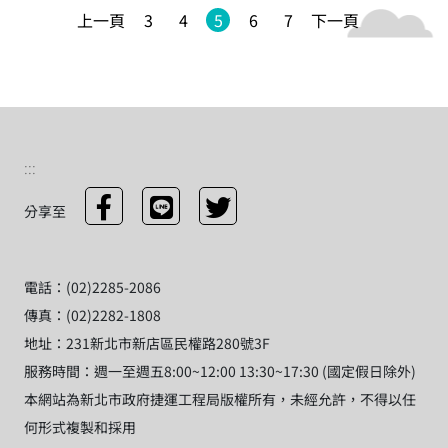
上一頁
3
4
5
6
7
下一頁
:::
分享至
電話：(02)2285-2086
傳真：(02)2282-1808
地址：231新北市新店區民權路280號3F
服務時間：週一至週五8:00~12:00 13:30~17:30 (國定假日除外)
本網站為新北市政府捷運工程局版權所有，未經允許，不得以任
何形式複製和採用