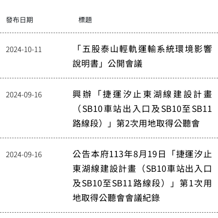
發布日期
標題
「五股泰山輕軌運輸系統環境影響
2024-10-11
說明書」公開會議
興辦「捷運汐止東湖線建設計畫
2024-09-16
（SB10車站出入口及SB10至SB11
路線段）」第2次用地取得公聽會
公告本府113年8月19日「捷運汐止
2024-09-16
東湖線建設計畫（SB10車站出入口
及SB10至SB11路線段）」第1次用
地取得公聽會會議紀錄