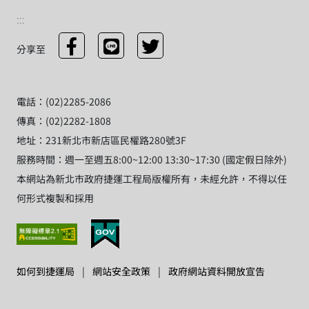
:::
分享至
電話：(02)2285-2086
傳真：(02)2282-1808
地址：231新北市新店區民權路280號3F
服務時間：週一至週五8:00~12:00 13:30~17:30 (國定假日除外)
本網站為新北市政府捷運工程局版權所有，未經允許，不得以任
何形式複製和採用
如何到捷運局
|
網站安全政策
|
政府網站資料開放宣告