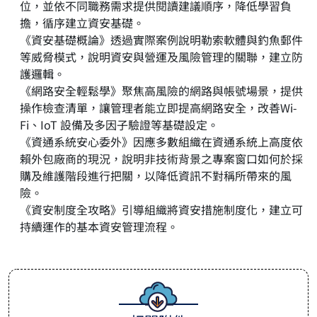
位，並依不同職務需求提供閱讀建議順序，降低學習負
擔，循序建立資安基礎。
《資安基礎概論》透過實際案例說明勒索軟體與釣魚郵件
等威脅模式，說明資安與營運及風險管理的關聯，建立防
護邏輯。
《網路安全輕鬆學》聚焦高風險的網路與帳號場景，提供
操作檢查清單，讓管理者能立即提高網路安全，改善Wi-
Fi、IoT 設備及多因子驗證等基礎設定。
《資通系統安心委外》因應多數組織在資通系統上高度依
賴外包廠商的現況，說明非技術背景之專案窗口如何於採
購及維護階段進行把關，以降低資訊不對稱所帶來的風
險。
《資安制度全攻略》引導組織將資安措施制度化，建立可
持續運作的基本資安管理流程。