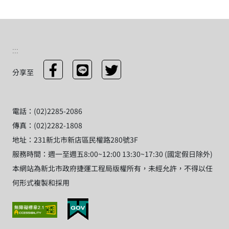
:::
分享至
電話：(02)2285-2086
傳真：(02)2282-1808
地址：231新北市新店區民權路280號3F
服務時間：週一至週五8:00~12:00 13:30~17:30 (國定假日除外)
本網站為新北市政府捷運工程局版權所有，未經允許，不得以任
何形式複製和採用