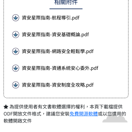
相關附件
資安星際指南-航程導引.pdf
資安星際指南-資安基礎概論.pdf
資安星際指南-網路安全輕鬆學.pdf
資安星際指南-資通系統安心委外.pdf
資安星際指南-資安制度全攻略.pdf
為提供使用者有文書軟體選擇的權利，本頁下載檔提供
ODF開放文件格式，建議您安裝
免費開源軟體
或以您慣用的
軟體開啟文件