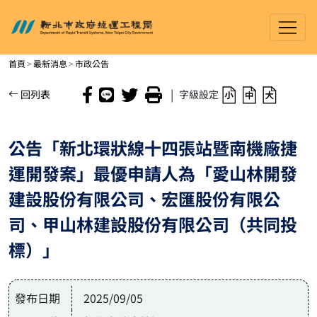
新北市政府捷運工程局
進入內容區塊
首頁
最新消息
市政公告
|
回列表
字級設定
公告「新北環狀線十四張站暨南機廠捷
運開發案」最優申請人為「愛山林開發
建設股份有限公司、宏匯股份有限公
司、甲山林建設股份有限公司（共同投
標）」
發布日期
2025/09/05