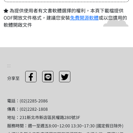
為提供使用者有文書軟體選擇的權利，本頁下載檔提供
ODF開放文件格式，建議您安裝
免費開源軟體
或以您慣用的
軟體開啟文件
:::
分享至
電話：(02)2285-2086
傳真：(02)2282-1808
地址：231新北市新店區民權路280號3F
服務時間：週一至週五8:00~12:00 13:30~17:30 (國定假日除外)