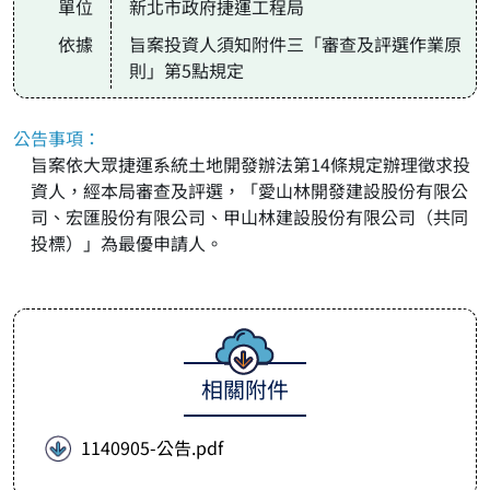
單位
新北市政府捷運工程局
依據
旨案投資人須知附件三「審查及評選作業原
則」第5點規定
公告事項：
旨案依大眾捷運系統土地開發辦法第14條規定辦理徵求投
資人，經本局審查及評選，「愛山林開發建設股份有限公
司、宏匯股份有限公司、甲山林建設股份有限公司（共同
投標）」為最優申請人。
相關附件
1140905-公告.pdf