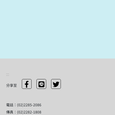
:::
分享至
電話：(02)2285-2086
傳真：(02)2282-1808