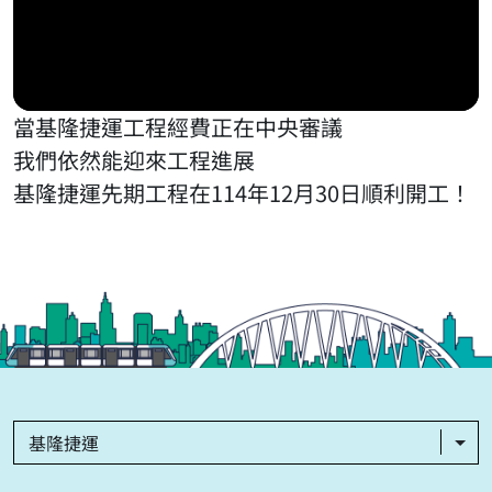
當基隆捷運工程經費正在中央審議
我們依然能迎來工程進展
基隆捷運先期工程在114年12月30日順利開工！
基隆捷運