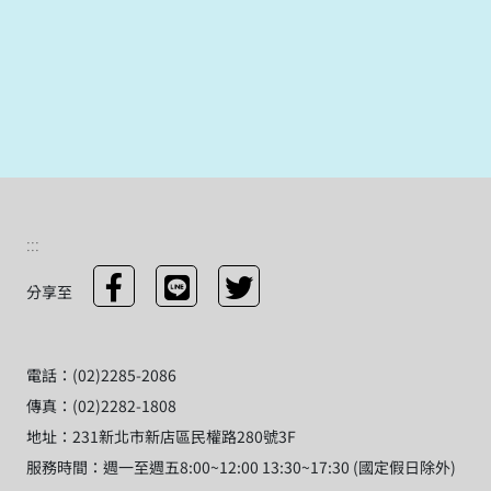
:::
分享至
電話：(02)2285-2086
傳真：(02)2282-1808
地址：231新北市新店區民權路280號3F
服務時間：週一至週五8:00~12:00 13:30~17:30 (國定假日除外)