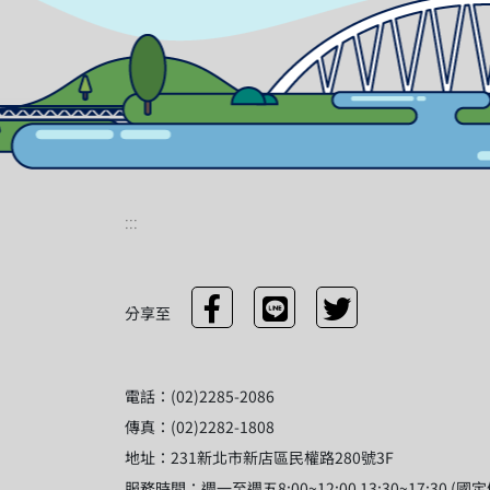
:::
分享至
電話：(02)2285-2086
傳真：(02)2282-1808
地址：231新北市新店區民權路280號3F
服務時間：週一至週五8:00~12:00 13:30~17:30 (