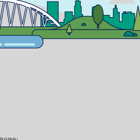
國定假日除外)