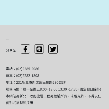
:::
分享至
電話：(02)2285-2086
傳真：(02)2282-1808
地址：231新北市新店區民權路280號3F
服務時間：週一至週五8:00~12:00 13:30~17:30 (國定假日除外)
本網站為新北市政府捷運工程局版權所有，未經允許，不得以任
何形式複製和採用