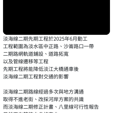
淡海線二期先期工程於2025年6月動工
工程範圍為淡水區中正路、沙崙路口一帶
二期路網軌道鋪設、道路拓寬
以及管線遷移等工程
先期工程將能降低淡江大橋通車後
淡海線二期工程對交通的影響
淡海線二期路線經過多次與地方溝通
取得不進老街、改採河岸方案的共識
而淡海線二期修正計畫、八里線可行性報告