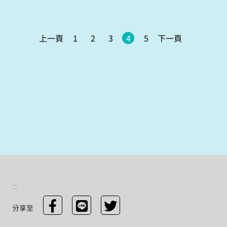
上一頁
1
2
3
4
5
下一頁
:::
分享至