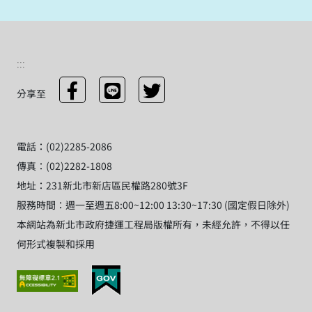
:::
分享至
電話：(02)2285-2086
傳真：(02)2282-1808
地址：231新北市新店區民權路280號3F
服務時間：週一至週五8:00~12:00 13:30~17:30 (國定假日除外)
本網站為新北市政府捷運工程局版權所有，未經允許，不得以任
何形式複製和採用