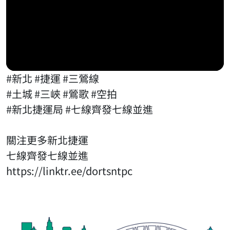
#新北 #捷運 #三鶯線
#土城 #三峽 #鶯歌 #空拍
#新北捷運局 #七線齊發七線並進
關注更多新北捷運
七線齊發七線並進
https://linktr.ee/dortsntpc