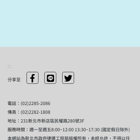
:::
分享至
電話：(02)2285-2086
傳真：(02)2282-1808
地址：231新北市新店區民權路280號3F
服務時間：週一至週五8:00~12:00 13:30~17:30 (國定假日除外)
本網站為新北市政府捷運工程局版權所有，未經允許，不得以任