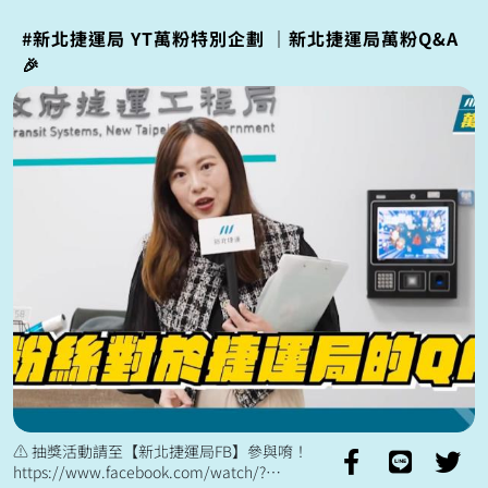
#新北捷運局 YT萬粉特別企劃 ｜新北捷運局萬粉Q&A
🎉
⚠️ 抽獎活動請至【新北捷運局FB】參與唷！
https://www.facebook.com/watch/?