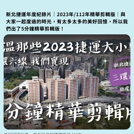
新北捷運年度紀錄片｜2023年/112年精華剪輯版｜與
大家一起度過的時光，有太多太多的美好回憶，所以我
們出了5分鐘精華剪輯版！