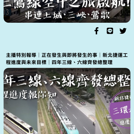
主播特別報導｜正在發生與即將發生的事｜新北捷運工
程進度與未來目標｜四年三線、六線齊發總整理