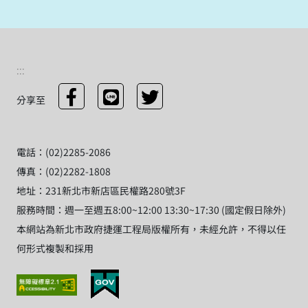
:::
分享至
電話：(02)2285-2086
傳真：(02)2282-1808
地址：231新北市新店區民權路280號3F
服務時間：週一至週五8:00~12:00 13:30~17:30 (國定假日除外)
本網站為新北市政府捷運工程局版權所有，未經允許，不得以任
何形式複製和採用