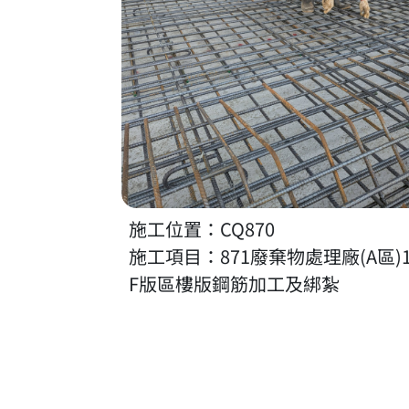
施工位置：CQ870
施工項目：871廢棄物處理廠(A區)
F版區樓版鋼筋加工及綁紮