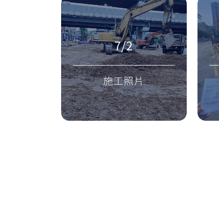
7/2
施工照片