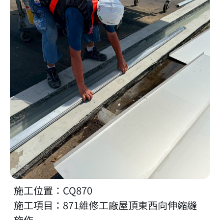
施工位置：CQ870
施工項目：871維修工廠屋頂東西向伸縮縫
施作