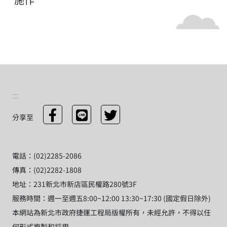
:::
分享至
電話：(02)2285-2086
傳真：(02)2282-1808
地址：231新北市新店區民權路280號3F
服務時間：週一至週五8:00~12:00 13:30~17:30 (國定假日除外)
本網站為新北市政府捷運工程局版權所有，未經允許，不得以任
何形式複製和採用